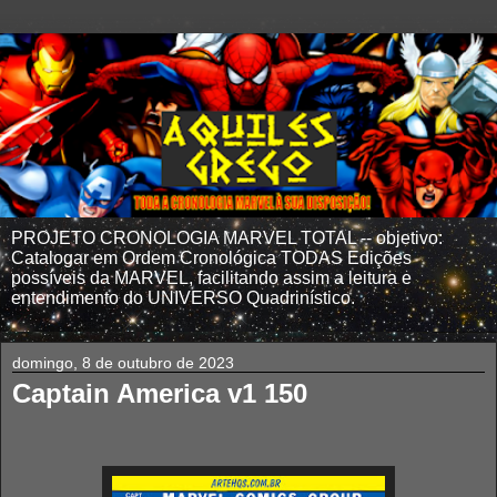
PROJETO CRONOLOGIA MARVEL TOTAL -- objetivo:
Catalogar em Ordem Cronológica TODAS Edições
possíveis da MARVEL, facilitando assim a leitura e
entendimento do UNIVERSO Quadrinístico.
domingo, 8 de outubro de 2023
Captain America v1 150